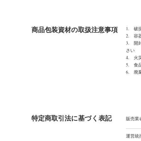
商品包装資材の取扱注意事項
1. 
2. 
3. 
さい
4. 
5. 
6. 
特定商取引法に基づく表記
販売業
運営統