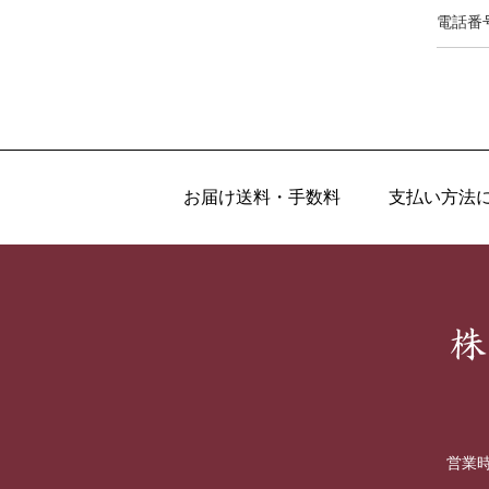
電話番
お届け送料・手数料
支払い方法
営業時